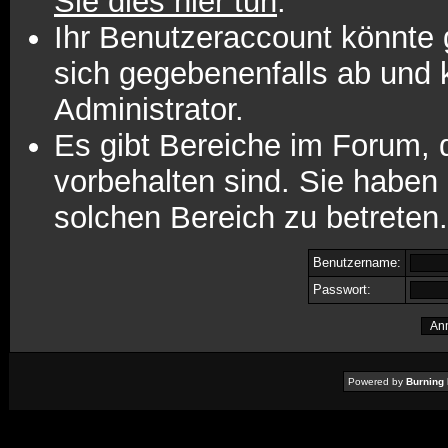
Sie dies hier tun
.
Ihr Benutzeraccount könnte 
sich gegebenenfalls ab und 
Administrator.
Es gibt Bereiche im Forum,
vorbehalten sind. Sie haben
solchen Bereich zu betreten.
Benutzername:
Passwort:
Powered by
Burning 