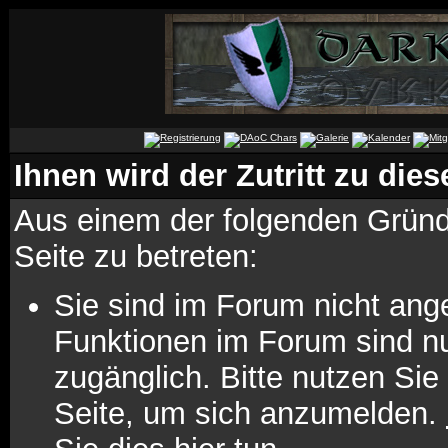
Ihnen wird der Zutritt zu dies
Aus einem der folgenden Gründe
Seite zu betreten:
Sie sind im Forum nicht ang
Funktionen im Forum sind n
zugänglich. Bitte nutzen Sie
Seite, um sich anzumelden.