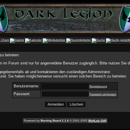
zu betreten:
n im Forum sind nur für angemeldete Benutzer zugänglich. Bitte nutzen Sie 
egebenenfalls ab und kontaktieren den zuständigen Administrator.
ind. Sie haben möglicherweise versucht einen solchen Bereich zu betreten.
Benutzername:
Registrierung
Passwort:
Passwort vergessen
Powered by
Burning Board 2.1.6
© 2001-2005
WoltLab GbR