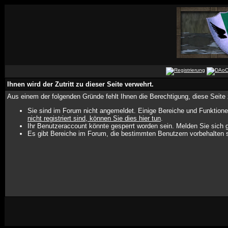
Ihnen wird der Zutritt zu dieser Seite verwehrt.
Aus einem der folgenden Gründe fehlt Ihnen die Berechtigung, diese Seite 
Sie sind im Forum nicht angemeldet. Einige Bereiche und Funktione
nicht registriert sind, können Sie dies hier tun
.
Ihr Benutzeraccount könnte gesperrt worden sein. Melden Sie sich g
Es gibt Bereiche im Forum, die bestimmten Benutzern vorbehalten s