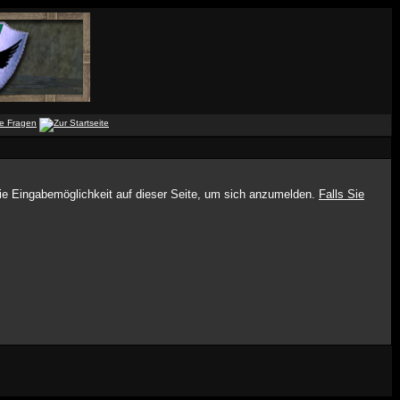
die Eingabemöglichkeit auf dieser Seite, um sich anzumelden.
Falls Sie