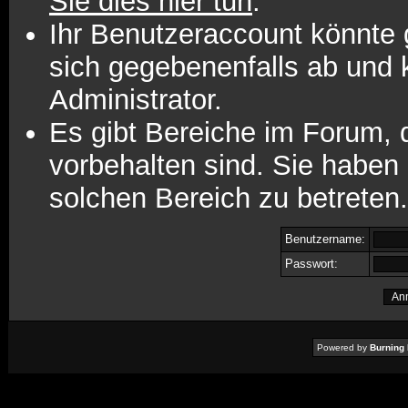
Sie dies hier tun
.
Ihr Benutzeraccount könnte 
sich gegebenenfalls ab und 
Administrator.
Es gibt Bereiche im Forum,
vorbehalten sind. Sie haben
solchen Bereich zu betreten.
Benutzername:
Passwort:
Powered by
Burning 