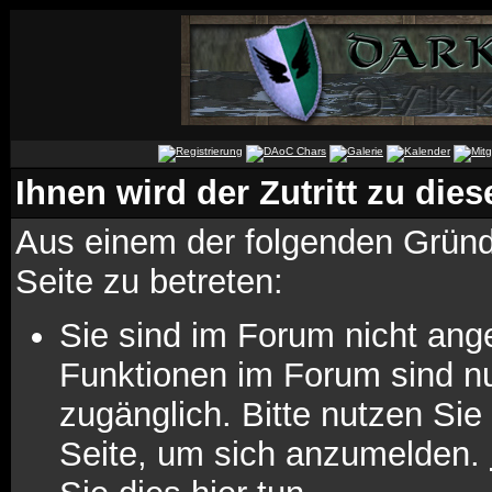
Ihnen wird der Zutritt zu dies
Aus einem der folgenden Gründe
Seite zu betreten:
Sie sind im Forum nicht ang
Funktionen im Forum sind n
zugänglich. Bitte nutzen Sie
Seite, um sich anzumelden.