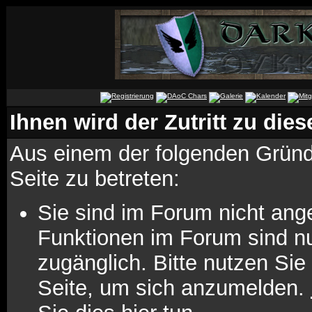
Ihnen wird der Zutritt zu dies
Aus einem der folgenden Gründe
Seite zu betreten:
Sie sind im Forum nicht ang
Funktionen im Forum sind n
zugänglich. Bitte nutzen Sie
Seite, um sich anzumelden.