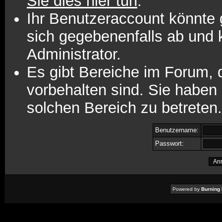
Sie dies hier tun
.
Ihr Benutzeraccount könnte 
sich gegebenenfalls ab und 
Administrator.
Es gibt Bereiche im Forum,
vorbehalten sind. Sie haben
solchen Bereich zu betreten.
Benutzername:
Passwort:
Powered by
Burning 