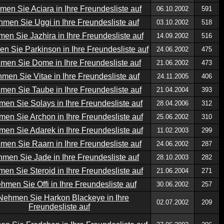
06.10.2002
591
03.10.2002
518
14.09.2002
516
24.06.2002
475
21.06.2002
473
24.11.2005
406
21.04.2004
393
28.04.2006
312
25.06.2002
310
11.02.2003
299
24.06.2002
287
28.10.2003
282
21.06.2004
271
30.06.2002
257
02.07.2002
209