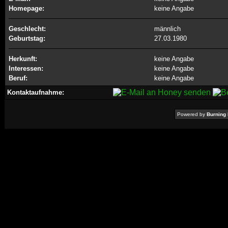
Homepage:
keine Angabe
Geschlecht:
männlich
Geburtstag:
27.03.1980
Herkunft:
keine Angabe
Interessen:
keine Angabe
Beruf:
keine Angabe
Kontaktaufnahme:
Powered by
Burning 