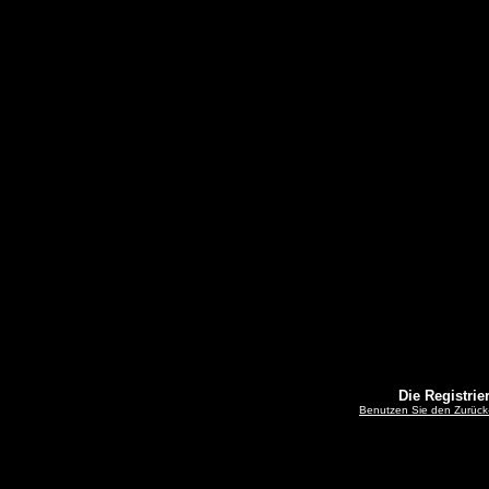
Die Registrier
Benutzen Sie den Zurück-B