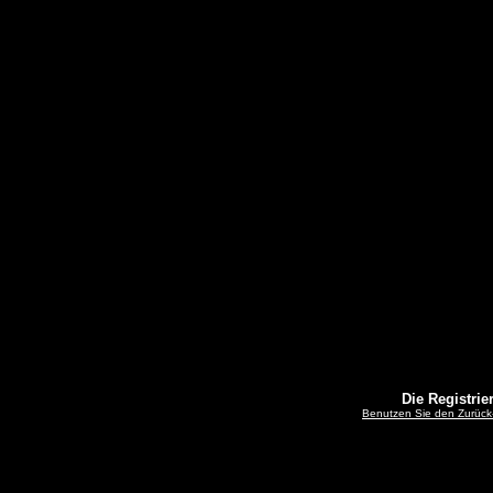
Die Registrier
Benutzen Sie den Zurück-B