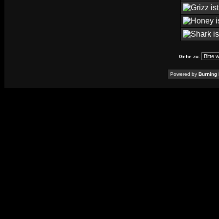
Gehe zu:
Powered by
Burning 