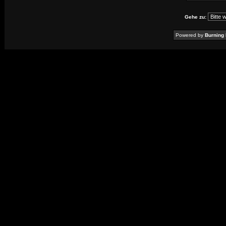
Gehe zu:
Powered by
Burning 