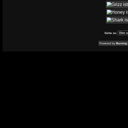
Gehe zu:
Powered by
Burning 