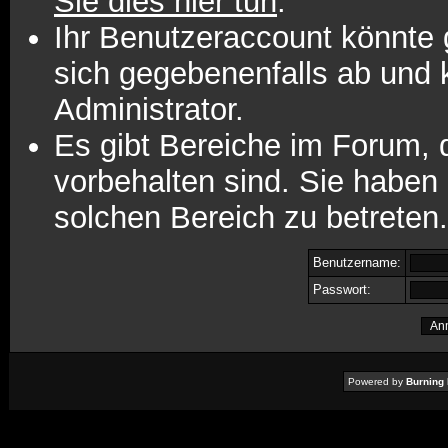
Sie dies hier tun
.
Ihr Benutzeraccount könnte 
sich gegebenenfalls ab und 
Administrator.
Es gibt Bereiche im Forum,
vorbehalten sind. Sie haben
solchen Bereich zu betreten.
Benutzername:
Passwort:
Powered by
Burning 