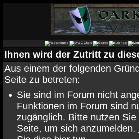
Ihnen wird der Zutritt zu dies
Aus einem der folgenden Gründe
Seite zu betreten:
Sie sind im Forum nicht ang
Funktionen im Forum sind n
zugänglich. Bitte nutzen Sie
Seite, um sich anzumelden.